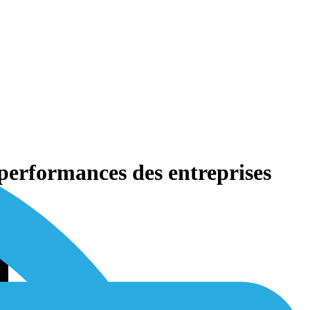
 performances des entreprises