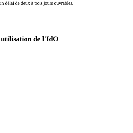
n délai de deux à trois jours ouvrables.
'utilisation de l'IdO