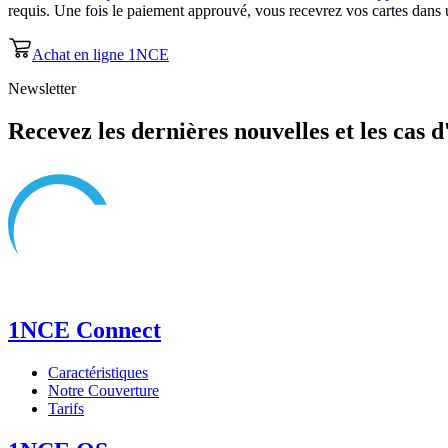
requis. Une fois le paiement approuvé, vous recevrez vos cartes dans u
Achat en ligne 1NCE
Newsletter
Recevez les dernières nouvelles et les cas d
1NCE Connect
Caractéristiques
Notre Couverture
Tarifs