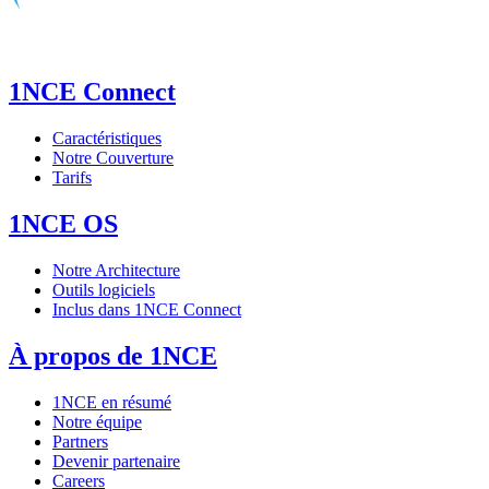
1NCE Connect
Caractéristiques
Notre Couverture
Tarifs
1NCE OS
Notre Architecture
Outils logiciels
Inclus dans 1NCE Connect
À propos de 1NCE
1NCE en résumé
Notre équipe
Partners
Devenir partenaire
Careers