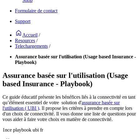
Shop
Formulaire de contact
Support
Accueil
/
Resources
/
Telechargements
/
Assurance basée sur l'utilisation (Usage based Insurance -
Playbook)
Assurance basée sur l'utilisation (Usage
based Insurance - Playbook)
Ce guide éducatif présente les bénéfices liés à la connectivité en tant
qu’élément essentiel de votre solution d'
assurance basée sur
l'utilisation ( UBI )
. Il propose les critères à prendre en compte lors
d'un choix de connectivité. Il vous donne une liste de questions pour
vous aider à faire votre choix en matière de connectivité.
1nce playbook ubi fr