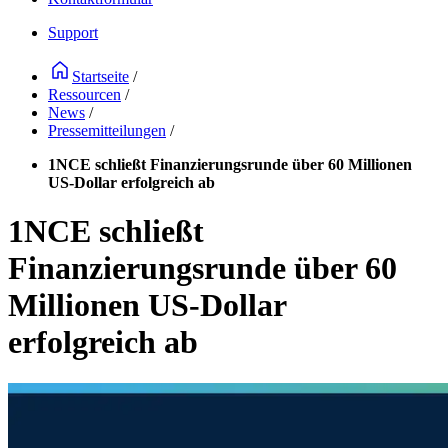
Support
Startseite
/
Ressourcen
/
News
/
Pressemitteilungen
/
1NCE schließt Finanzierungsrunde über 60 Millionen
US-Dollar erfolgreich ab
1NCE schließt
Finanzierungsrunde über 60
Millionen US-Dollar
erfolgreich ab